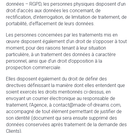
données – RGPD, les personnes physiques disposent d’un
droit d’accès aux données les concernant, de
rectification, d’interrogation, de limitation de traitement, de
portabilité, d’effacement de leurs données.
Les personnes concernées par les traitements mis en
œuvre disposent également d’un droit de s’opposer à tout
moment, pour des raisons tenant à leur situation
particulière, à un traitement des données à caractère
personnel, ainsi que d’un droit d’opposition à la
prospection commerciale.
Elles disposent également du droit de définir des
directives définissant la manière dont elles entendent que
soient exercés les droits mentionnés ci-dessus, en
envoyant un courrier électronique au responsable de
traitement, l’Agence, à contact@made-of-dreams.com,
accompagné de tout élément permettant de justifier de
son identité (document qui sera ensuite supprimé des
données conservées après traitement de la demande des
Clients).