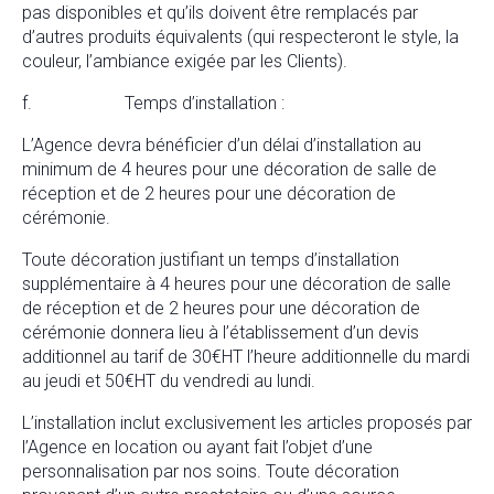
pas disponibles et qu’ils doivent être remplacés par
d’autres produits équivalents (qui respecteront le style, la
couleur, l’ambiance exigée par les Clients).
f. Temps d’installation :
L’Agence devra bénéficier d’un délai d’installation au
minimum de 4 heures pour une décoration de salle de
réception et de 2 heures pour une décoration de
cérémonie.
Toute décoration justifiant un temps d’installation
supplémentaire à 4 heures pour une décoration de salle
de réception et de 2 heures pour une décoration de
cérémonie donnera lieu à l’établissement d’un devis
additionnel au tarif de 30€HT l’heure additionnelle du mardi
au jeudi et 50€HT du vendredi au lundi.
L’installation inclut exclusivement les articles proposés par
l’Agence en location ou ayant fait l’objet d’une
personnalisation par nos soins. Toute décoration