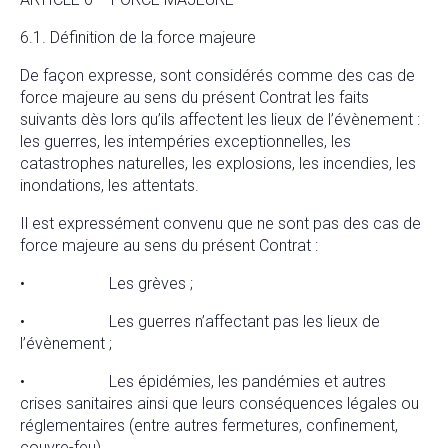
6.1. Définition de la force majeure
De façon expresse, sont considérés comme des cas de
force majeure au sens du présent Contrat les faits
suivants dès lors qu’ils affectent les lieux de l’évènement :
les guerres, les intempéries exceptionnelles, les
catastrophes naturelles, les explosions, les incendies, les
inondations, les attentats.
Il est expressément convenu que ne sont pas des cas de
force majeure au sens du présent Contrat :
• Les grèves ;
• Les guerres n’affectant pas les lieux de
l’évènement ;
• Les épidémies, les pandémies et autres
crises sanitaires ainsi que leurs conséquences légales ou
réglementaires (entre autres fermetures, confinement,
couvre-feu).