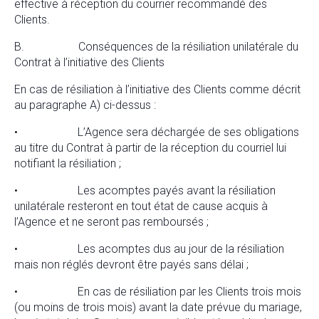
effective à réception du courrier recommandé des
Clients.
B. Conséquences de la résiliation unilatérale du
Contrat à l’initiative des Clients
En cas de résiliation à l’initiative des Clients comme décrit
au paragraphe A) ci-dessus :
• L’Agence sera déchargée de ses obligations
au titre du Contrat à partir de la réception du courriel lui
notifiant la résiliation ;
• Les acomptes payés avant la résiliation
unilatérale resteront en tout état de cause acquis à
l’Agence et ne seront pas remboursés ;
• Les acomptes dus au jour de la résiliation
mais non réglés devront être payés sans délai ;
• En cas de résiliation par les Clients trois mois
(ou moins de trois mois) avant la date prévue du mariage,