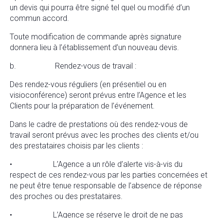
un devis qui pourra être signé tel quel ou modifié d’un
commun accord.
Toute modification de commande après signature
donnera lieu à l’établissement d’un nouveau devis.
b. Rendez-vous de travail :
Des rendez-vous réguliers (en présentiel ou en
visioconférence) seront prévus entre l’Agence et les
Clients pour la préparation de l’événement.
Dans le cadre de prestations où des rendez-vous de
travail seront prévus avec les proches des clients et/ou
des prestataires choisis par les clients :
• L’Agence a un rôle d’alerte vis-à-vis du
respect de ces rendez-vous par les parties concernées et
ne peut être tenue responsable de l’absence de réponse
des proches ou des prestataires.
• L’Agence se réserve le droit de ne pas