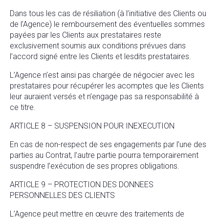
Dans tous les cas de résiliation (à l’initiative des Clients ou
de l’Agence) le remboursement des éventuelles sommes
payées par les Clients aux prestataires reste
exclusivement soumis aux conditions prévues dans
l’accord signé entre les Clients et lesdits prestataires.
L’Agence n’est ainsi pas chargée de négocier avec les
prestataires pour récupérer les acomptes que les Clients
leur auraient versés et n’engage pas sa responsabilité à
ce titre.
ARTICLE 8 – SUSPENSION POUR INEXECUTION
En cas de non-respect de ses engagements par l’une des
parties au Contrat, l’autre partie pourra temporairement
suspendre l’exécution de ses propres obligations.
ARTICLE 9 – PROTECTION DES DONNEES
PERSONNELLES DES CLIENTS
L’Agence peut mettre en œuvre des traitements de