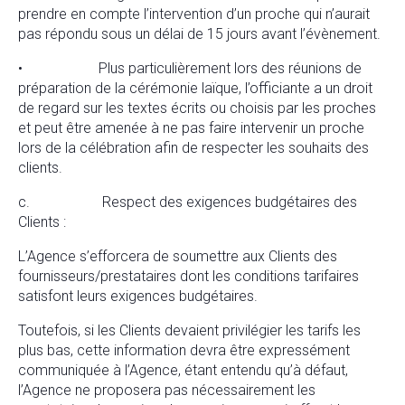
prendre en compte l’intervention d’un proche qui n’aurait
pas répondu sous un délai de 15 jours avant l’évènement.
• Plus particulièrement lors des réunions de
préparation de la cérémonie laïque, l’officiante a un droit
de regard sur les textes écrits ou choisis par les proches
et peut être amenée à ne pas faire intervenir un proche
lors de la célébration afin de respecter les souhaits des
clients.
c. Respect des exigences budgétaires des
Clients :
L’Agence s’efforcera de soumettre aux Clients des
fournisseurs/prestataires dont les conditions tarifaires
satisfont leurs exigences budgétaires.
Toutefois, si les Clients devaient privilégier les tarifs les
plus bas, cette information devra être expressément
communiquée à l’Agence, étant entendu qu’à défaut,
l’Agence ne proposera pas nécessairement les