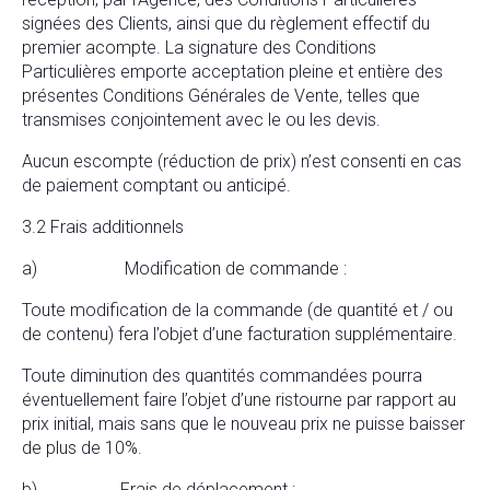
signées des Clients, ainsi que du règlement effectif du
premier acompte. La signature des Conditions
Particulières emporte acceptation pleine et entière des
présentes Conditions Générales de Vente, telles que
transmises conjointement avec le ou les devis.
Aucun escompte (réduction de prix) n’est consenti en cas
de paiement comptant ou anticipé.
3.2 Frais additionnels
a) Modification de commande :
Toute modification de la commande (de quantité et / ou
de contenu) fera l’objet d’une facturation supplémentaire.
Toute diminution des quantités commandées pourra
éventuellement faire l’objet d’une ristourne par rapport au
prix initial, mais sans que le nouveau prix ne puisse baisser
de plus de 10%.
b) Frais de déplacement :