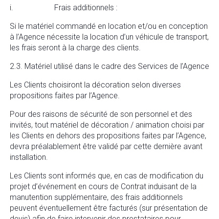
i. Frais additionnels :
Si le matériel commandé en location et/ou en conception
à l’Agence nécessite la location d’un véhicule de transport,
les frais seront à la charge des clients.
2.3. Matériel utilisé dans le cadre des Services de l’Agence
Les Clients choisiront la décoration selon diverses
propositions faites par l’Agence.
Pour des raisons de sécurité de son personnel et des
invités, tout matériel de décoration / animation choisi par
les Clients en dehors des propositions faites par l’Agence,
devra préalablement être validé par cette dernière avant
installation.
Les Clients sont informés que, en cas de modification du
projet d’événement en cours de Contrat induisant de la
manutention supplémentaire, des frais additionnels
peuvent éventuellement être facturés (sur présentation de
devis) afin de faire intervenir des prestataires pour