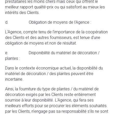
prestataires les moins chers mais ceux qui offrent le
meilleur rapport qualité-prix ou qui satisfont au mieux les
intérêts des Clients.
d. Obligation de moyens de l’Agence :
L’Agence, compte tenu de l’importance de la coopération
des Clients et des autres fournisseurs, est tenue d’une
obligation de moyens et non de résultat.
e. Disponibilité du matériel de décoration /
plantes :
Dans le contexte économique actuel, la disponibilité du
matériel de décoration / des plantes peuvent être
incertaine.
Ainsi, la fourniture du type de plantes / du matériel de
décoration exigés par les Clients reste entièrement
soumise à leur disponibilité. L’Agence, qui fera ses
meilleurs efforts pour se procurer les éléments souhaités
par les Clients, n’engage pas sa responsabilité s’ils ne sont