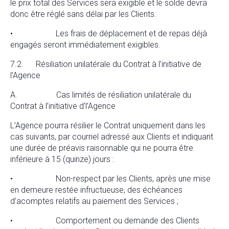
le prix total des Services sera exigible et le solde devra
donc être réglé sans délai par les Clients.
• Les frais de déplacement et de repas déjà
engagés seront immédiatement exigibles.
7.2. Résiliation unilatérale du Contrat à l’initiative de
l’Agence
A. Cas limités de résiliation unilatérale du
Contrat à l’initiative d’l’Agence
L’Agence pourra résilier le Contrat uniquement dans les
cas suivants, par courriel adressé aux Clients et indiquant
une durée de préavis raisonnable qui ne pourra être
inférieure à 15 (quinze) jours :
• Non-respect par les Clients, après une mise
en demeure restée infructueuse, des échéances
d’acomptes relatifs au paiement des Services ;
• Comportement ou demande des Clients