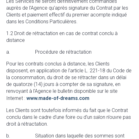
Les Services ne seront définitivement commandés
auprès de l’Agence qu’après signature du Contrat par les
Clients et paiement effectif du premier acompte indiqué
dans les Conditions Particulières.
1.2 Droit de rétractation en cas de contrat conclu à
distance
a. Procédure de rétractation
Pour les contrats conclus à distance, les Clients
disposent, en application de l’article L. 221-18 du Code de
la consommation, du droit de se rétracter dans un délai
de quatorze (14) jours à compter de sa signature, en
renvoyant à l’Agence le bulletin disponible sur le site
Internet :
www.made-of-dreams.com
Les Clients sont toutefois informés du fait que le Contrat
conclu dans le cadre d’une foire ou d’un salon n’ouvre pas
droit à rétractation.
b. Situation dans laquelle des sommes sont