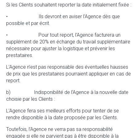
Si les Clients souhaitent reporter la date initialement fixée :
• Ils devront en aviser l’Agence dès que
possible et par écrit.
• Pour tout report, l’Agence facturera un
supplément de 20% en échange du travail supplémentaire
nécessaire pour ajuster la logistique et prévenir les
prestataires.
L’Agence n’est pas responsable des éventuelles hausses
de prix que les prestataires pourraient appliquer en cas de
report.
b) Indisponibilité de l’Agence à la nouvelle date
choisie par les Clients :
L’Agence fera ses meilleurs efforts pour tenter de se
rendre disponible à la date proposée par les Clients.
Toutefois, l’Agence ne verra pas sa responsabilité
engagée si elle ne parvient pas à être disponible à la