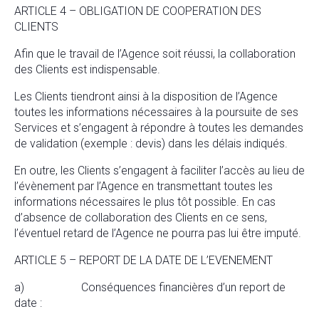
ARTICLE 4 – OBLIGATION DE COOPERATION DES
CLIENTS
Afin que le travail de l’Agence soit réussi, la collaboration
des Clients est indispensable.
Les Clients tiendront ainsi à la disposition de l’Agence
toutes les informations nécessaires à la poursuite de ses
Services et s’engagent à répondre à toutes les demandes
de validation (exemple : devis) dans les délais indiqués.
En outre, les Clients s’engagent à faciliter l’accès au lieu de
l’évènement par l’Agence en transmettant toutes les
informations nécessaires le plus tôt possible. En cas
d’absence de collaboration des Clients en ce sens,
l’éventuel retard de l’Agence ne pourra pas lui être imputé.
ARTICLE 5 – REPORT DE LA DATE DE L’EVENEMENT
a) Conséquences financières d’un report de
date :