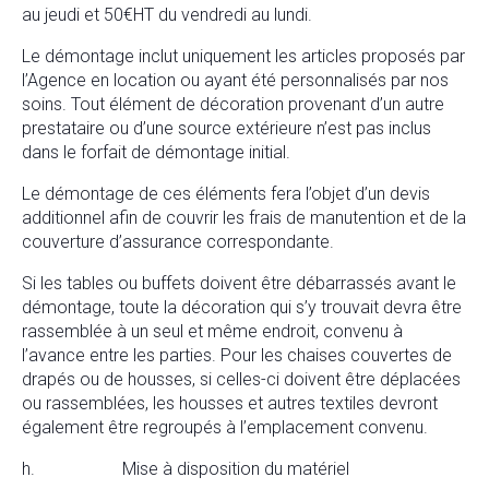
au jeudi et 50€HT du vendredi au lundi.
Le démontage inclut uniquement les articles proposés par
l’Agence en location ou ayant été personnalisés par nos
soins. Tout élément de décoration provenant d’un autre
prestataire ou d’une source extérieure n’est pas inclus
dans le forfait de démontage initial.
Le démontage de ces éléments fera l’objet d’un devis
additionnel afin de couvrir les frais de manutention et de la
couverture d’assurance correspondante.
Si les tables ou buffets doivent être débarrassés avant le
démontage, toute la décoration qui s’y trouvait devra être
rassemblée à un seul et même endroit, convenu à
l’avance entre les parties. Pour les chaises couvertes de
drapés ou de housses, si celles-ci doivent être déplacées
ou rassemblées, les housses et autres textiles devront
également être regroupés à l’emplacement convenu.
h. Mise à disposition du matériel