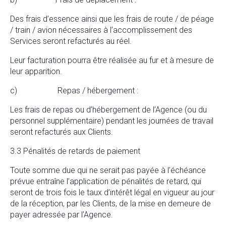
Des frais d’essence ainsi que les frais de route / de péage
/ train / avion nécessaires à l’accomplissement des
Services seront refacturés au réel.
Leur facturation pourra être réalisée au fur et à mesure de
leur apparition.
c) Repas / hébergement :
Les frais de repas ou d’hébergement de l’Agence (ou du
personnel supplémentaire) pendant les journées de travail
seront refacturés aux Clients.
3.3 Pénalités de retards de paiement
Toute somme due qui ne serait pas payée à l’échéance
prévue entraîne l’application de pénalités de retard, qui
seront de trois fois le taux d’intérêt légal en vigueur au jour
de la réception, par les Clients, de la mise en demeure de
payer adressée par l’Agence.