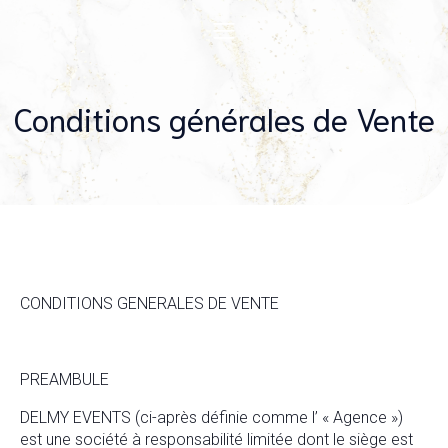
Conditions générales de Vente
CONDITIONS GENERALES DE VENTE
PREAMBULE
DELMY EVENTS (ci-après définie comme l’ « Agence »)
est une société à responsabilité limitée dont le siège est