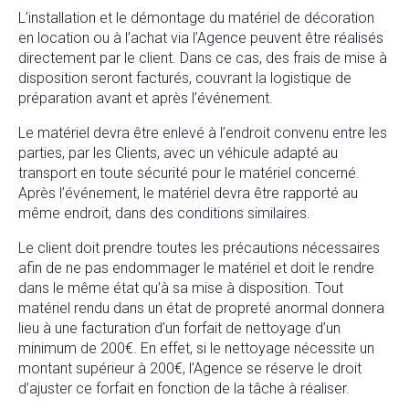
L’installation et le démontage du matériel de décoration
en location ou à l’achat via l’Agence peuvent être réalisés
directement par le client. Dans ce cas, des frais de mise à
disposition seront facturés, couvrant la logistique de
préparation avant et après l’événement.
Le matériel devra être enlevé à l’endroit convenu entre les
parties, par les Clients, avec un véhicule adapté au
transport en toute sécurité pour le matériel concerné.
Après l’événement, le matériel devra être rapporté au
même endroit, dans des conditions similaires.
Le client doit prendre toutes les précautions nécessaires
afin de ne pas endommager le matériel et doit le rendre
dans le même état qu’à sa mise à disposition. Tout
matériel rendu dans un état de propreté anormal donnera
lieu à une facturation d’un forfait de nettoyage d’un
minimum de 200€. En effet, si le nettoyage nécessite un
montant supérieur à 200€, l’Agence se réserve le droit
d’ajuster ce forfait en fonction de la tâche à réaliser.