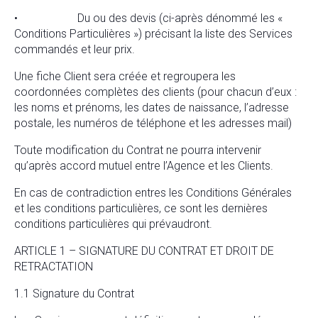
• Du ou des devis (ci-après dénommé les «
Conditions Particulières ») précisant la liste des Services
commandés et leur prix.
Une fiche Client sera créée et regroupera les
coordonnées complètes des clients (pour chacun d’eux :
les noms et prénoms, les dates de naissance, l’adresse
postale, les numéros de téléphone et les adresses mail)
Toute modification du Contrat ne pourra intervenir
qu’après accord mutuel entre l’Agence et les Clients.
En cas de contradiction entres les Conditions Générales
et les conditions particulières, ce sont les dernières
conditions particulières qui prévaudront.
ARTICLE 1 – SIGNATURE DU CONTRAT ET DROIT DE
RETRACTATION
1.1 Signature du Contrat