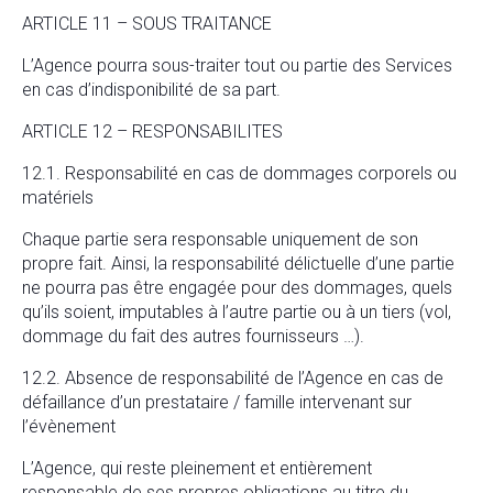
ARTICLE 11 – SOUS TRAITANCE
L’Agence pourra sous-traiter tout ou partie des Services
en cas d’indisponibilité de sa part.
ARTICLE 12 – RESPONSABILITES
12.1. Responsabilité en cas de dommages corporels ou
matériels
Chaque partie sera responsable uniquement de son
propre fait. Ainsi, la responsabilité délictuelle d’une partie
ne pourra pas être engagée pour des dommages, quels
qu’ils soient, imputables à l’autre partie ou à un tiers (vol,
dommage du fait des autres fournisseurs …).
12.2. Absence de responsabilité de l’Agence en cas de
défaillance d’un prestataire / famille intervenant sur
l’évènement
L’Agence, qui reste pleinement et entièrement
responsable de ses propres obligations au titre du