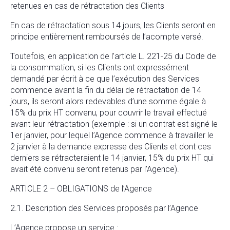
retenues en cas de rétractation des Clients
En cas de rétractation sous 14 jours, les Clients seront en
principe entièrement remboursés de l’acompte versé.
Toutefois, en application de l’article L. 221-25 du Code de
la consommation, si les Clients ont expressément
demandé par écrit à ce que l’exécution des Services
commence avant la fin du délai de rétractation de 14
jours, ils seront alors redevables d’une somme égale à
15% du prix HT convenu, pour couvrir le travail effectué
avant leur rétractation (exemple : si un contrat est signé le
1er janvier, pour lequel l’Agence commence à travailler le
2 janvier à la demande expresse des Clients et dont ces
derniers se rétracteraient le 14 janvier, 15% du prix HT qui
avait été convenu seront retenus par l’Agence).
ARTICLE 2 – OBLIGATIONS de l’Agence
2.1. Description des Services proposés par l’Agence
L’Agence propose un service :