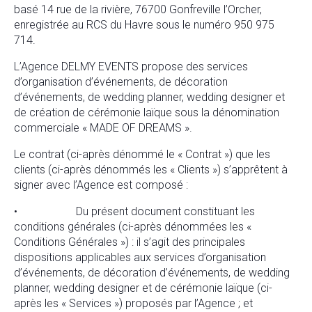
basé 14 rue de la rivière, 76700 Gonfreville l’Orcher,
enregistrée au RCS du Havre sous le numéro 950 975
714.
L’Agence DELMY EVENTS propose des services
d’organisation d’événements, de décoration
d’événements, de wedding planner, wedding designer et
de création de cérémonie laïque sous la dénomination
commerciale « MADE OF DREAMS ».
Le contrat (ci-après dénommé le « Contrat ») que les
clients (ci-après dénommés les « Clients ») s’apprêtent à
signer avec l’Agence est composé :
• Du présent document constituant les
conditions générales (ci-après dénommées les «
Conditions Générales ») : il s’agit des principales
dispositions applicables aux services d’organisation
d’événements, de décoration d’événements, de wedding
planner, wedding designer et de cérémonie laïque (ci-
après les « Services ») proposés par l’Agence ; et