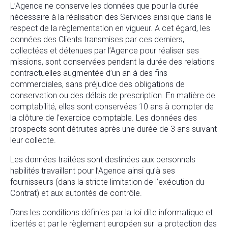
L’Agence ne conserve les données que pour la durée
nécessaire à la réalisation des Services ainsi que dans le
respect de la règlementation en vigueur. A cet égard, les
données des Clients transmises par ces derniers,
collectées et détenues par l’Agence pour réaliser ses
missions, sont conservées pendant la durée des relations
contractuelles augmentée d’un an à des fins
commerciales, sans préjudice des obligations de
conservation ou des délais de prescription. En matière de
comptabilité, elles sont conservées 10 ans à compter de
la clôture de l’exercice comptable. Les données des
prospects sont détruites après une durée de 3 ans suivant
leur collecte.
Les données traitées sont destinées aux personnels
habilités travaillant pour l’Agence ainsi qu’à ses
fournisseurs (dans la stricte limitation de l’exécution du
Contrat) et aux autorités de contrôle.
Dans les conditions définies par la loi dite informatique et
libertés et par le règlement européen sur la protection des