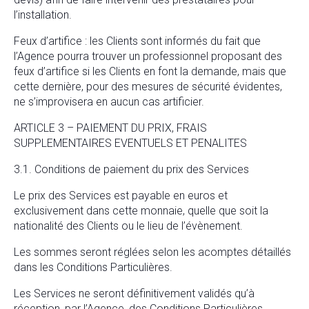
l’installation.
Feux d’artifice : les Clients sont informés du fait que
l’Agence pourra trouver un professionnel proposant des
feux d’artifice si les Clients en font la demande, mais que
cette dernière, pour des mesures de sécurité évidentes,
ne s’improvisera en aucun cas artificier.
ARTICLE 3 – PAIEMENT DU PRIX, FRAIS
SUPPLEMENTAIRES EVENTUELS ET PENALITES
3.1. Conditions de paiement du prix des Services
Le prix des Services est payable en euros et
exclusivement dans cette monnaie, quelle que soit la
nationalité des Clients ou le lieu de l’évènement.
Les sommes seront réglées selon les acomptes détaillés
dans les Conditions Particulières.
Les Services ne seront définitivement validés qu’à
réception, par l’Agence, des Conditions Particulières