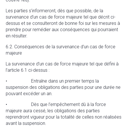
Les parties s’informeront, dès que possible, de la
survenance d’un cas de force majeure tel que décrit ci-
dessus et se consulteront de bonne foi sur les mesures à
prendre pour remédier aux conséquences qui pourraient
en résulter.
6.2. Conséquences de la survenance d’un cas de force
majeure
La survenance d’un cas de force majeure tel que défini à
l’article 6.1 ci-dessus :
• Entraîne dans un premier temps la
suspension des obligations des parties pour une durée ne
pouvant excéder un an.
• Dès que l’empêchement dû à la force
majeure aura cessé, les obligations des parties
reprendront vigueur pour la totalité de celles non réalisées
avant la suspension.