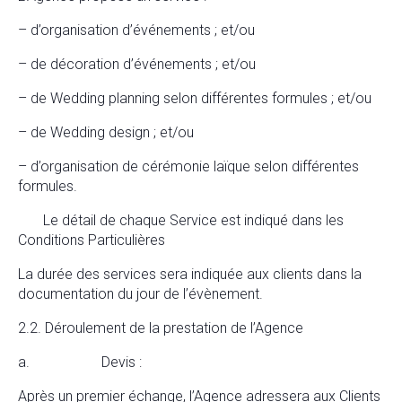
– d’organisation d’événements ; et/ou
– de décoration d’événements ; et/ou
– de Wedding planning selon différentes formules ; et/ou
– de Wedding design ; et/ou
– d’organisation de cérémonie laïque selon différentes
formules.
Le détail de chaque Service est indiqué dans les
Conditions Particulières
La durée des services sera indiquée aux clients dans la
documentation du jour de l’évènement.
2.2. Déroulement de la prestation de l’Agence
a. Devis :
Après un premier échange, l’Agence adressera aux Clients