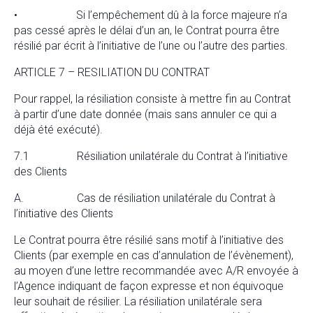
• Si l’empêchement dû à la force majeure n’a
pas cessé après le délai d’un an, le Contrat pourra être
résilié par écrit à l’initiative de l’une ou l’autre des parties.
ARTICLE 7 – RESILIATION DU CONTRAT
Pour rappel, la résiliation consiste à mettre fin au Contrat
à partir d’une date donnée (mais sans annuler ce qui a
déjà été exécuté).
7.1 Résiliation unilatérale du Contrat à l’initiative
des Clients
A. Cas de résiliation unilatérale du Contrat à
l’initiative des Clients
Le Contrat pourra être résilié sans motif à l’initiative des
Clients (par exemple en cas d’annulation de l’évènement),
au moyen d’une lettre recommandée avec A/R envoyée à
l’Agence indiquant de façon expresse et non équivoque
leur souhait de résilier. La résiliation unilatérale sera