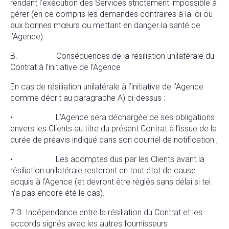
rendant l’exécution des Services strictement impossible à
gérer (en ce compris les demandes contraires à la loi ou
aux bonnes mœurs ou mettant en danger la santé de
l’Agence).
B. Conséquences de la résiliation unilatérale du
Contrat à l’initiative de l’Agence
En cas de résiliation unilatérale à l’initiative de l’Agence
comme décrit au paragraphe A) ci-dessus :
• L’Agence sera déchargée de ses obligations
envers les Clients au titre du présent Contrat à l’issue de la
durée de préavis indiqué dans son courriel de notification ;
• Les acomptes dus par les Clients avant la
résiliation unilatérale resteront en tout état de cause
acquis à l’Agence (et devront être réglés sans délai si tel
n’a pas encore été le cas).
7.3. Indépendance entre la résiliation du Contrat et les
accords signés avec les autres fournisseurs