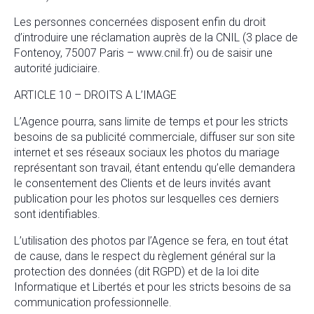
Les personnes concernées disposent enfin du droit
d’introduire une réclamation auprès de la CNIL (3 place de
Fontenoy, 75007 Paris – www.cnil.fr) ou de saisir une
autorité judiciaire.
ARTICLE 10 – DROITS A L’IMAGE
L’Agence pourra, sans limite de temps et pour les stricts
besoins de sa publicité commerciale, diffuser sur son site
internet et ses réseaux sociaux les photos du mariage
représentant son travail, étant entendu qu’elle demandera
le consentement des Clients et de leurs invités avant
publication pour les photos sur lesquelles ces derniers
sont identifiables.
L’utilisation des photos par l’Agence se fera, en tout état
de cause, dans le respect du règlement général sur la
protection des données (dit RGPD) et de la loi dite
Informatique et Libertés et pour les stricts besoins de sa
communication professionnelle.