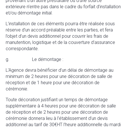
provenant d’un autre prestataire ou d’une source
extérieure n’entre pas dans le cadre du forfait d’installation
et/ou démontage initial.
L’installation de ces éléments pourra être réalisée sous
réserve d’un accord préalable entre les parties, et fera
l’objet d’un devis additionnel pour couvrir les frais de
manutention, logistique et de la couverture d’assurance
correspondante.
g. Le démontage :
L’Agence devra bénéficier d’un délai de démontage au
minimum de 2 heures pour une décoration de salle de
réception et de 1 heure pour une décoration de
cérémonie.
Toute décoration justifiant un temps de démontage
supplémentaire à 4 heures pour une décoration de salle
de réception et de 2 heures pour une décoration de
cérémonie donnera lieu à l’établissement d’un devis
additionnel au tarif de 30€HT l’heure additionnelle du mardi