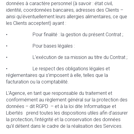
données à caractère personnel (à savoir : état civil,
identité, coordonnées bancaires, adresses des Clients –
ainsi qu’éventuellement leurs allergies alimentaires, ce que
les Clients acceptent) ayant :
• Pour finalité : la gestion du présent Contrat ;
• Pour bases légales :
• L’exécution de sa mission au titre du Contrat ;
• Le respect des obligations légales et
réglementaires qui s’imposent à elle, telles que la
facturation ou la comptabilité.
L’Agence, en tant que responsable du traitement et
conformément au règlement général sur la protection des
données – dit RGPD – et à la loi dite Informatique et
Libertés prend toutes les dispositions utiles afin d’assurer
la protection, l’intégrité et la conservation des données
qu’il détient dans le cadre de la réalisation des Services.