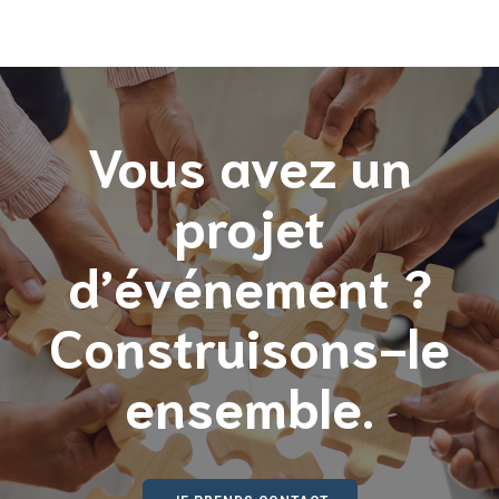
Vous avez un
projet
d’événement ?
Construisons-le
ensemble.