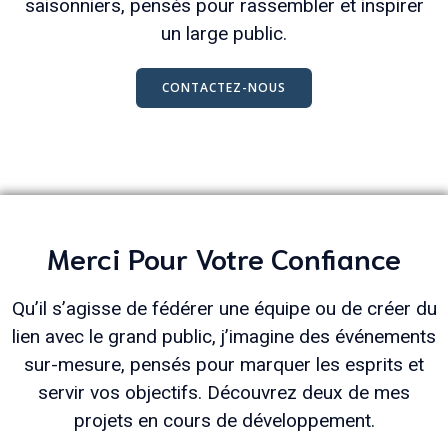
saisonniers, pensés pour rassembler et inspirer
un large public.
CONTACTEZ-NOUS
Merci Pour Votre Confiance
Qu’il s’agisse de fédérer une équipe ou de créer du
lien avec le grand public, j’imagine des événements
sur-mesure, pensés pour marquer les esprits et
servir vos objectifs. Découvrez deux de mes
projets en cours de développement.