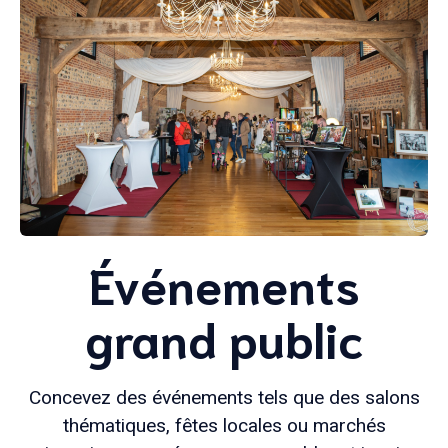
Événements
grand public
Concevez des événements tels que des salons
thématiques, fêtes locales ou marchés