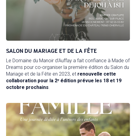
SALON DU MARIAGE ET DE LA FÊTE
Le Domaine du Manoir d’Auffay a fait confiance à Made of
Dreams pour co-organiser la première édition du Salon du
Mariage et de la Fête en 2023, et
renouvelle cette
collaboration pour la 2ᵉ édition prévue les 18 et 19
octobre prochains
.