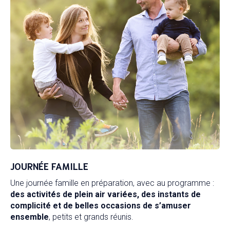
JOURNÉE FAMILLE
Une journée famille en préparation, avec au programme :
des activités de plein air variées, des instants de
complicité et de belles occasions de s’amuser
ensemble
, petits et grands réunis.