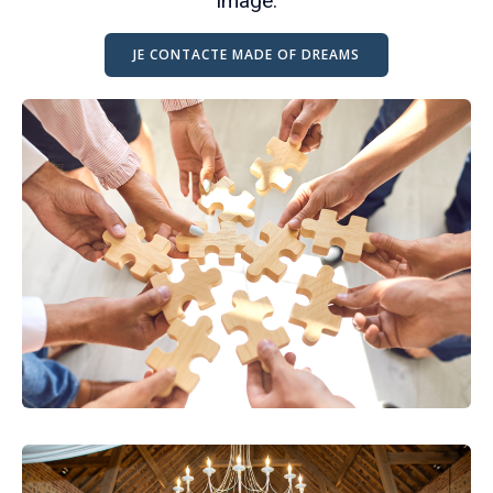
image.
JE CONTACTE MADE OF DREAMS