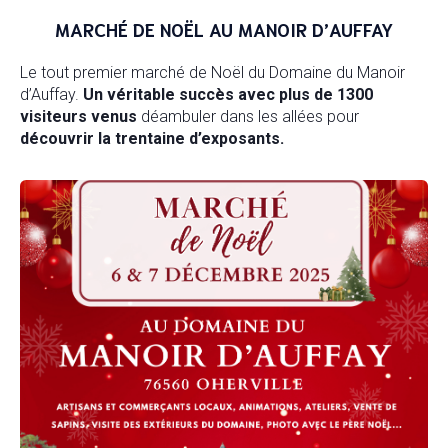
MARCHÉ DE NOËL AU MANOIR D’AUFFAY
Le tout premier marché de Noël du Domaine du Manoir
d’Auffay.
Un véritable succès avec plus de 1300
visiteurs venus
déambuler dans les allées pour
découvrir la trentaine d’exposants.