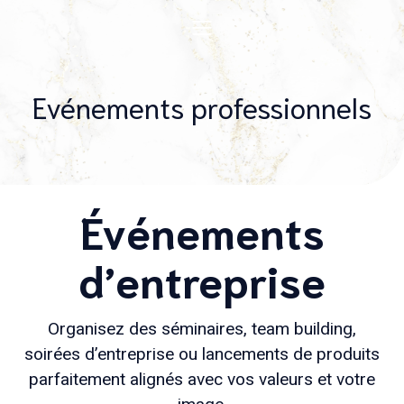
Evénements professionnels
Événements
d’entreprise
Organisez des séminaires, team building,
soirées d’entreprise ou lancements de produits
parfaitement alignés avec vos valeurs et votre